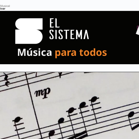
Música
para todos
rtual