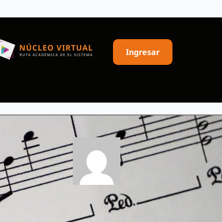
Ingresar