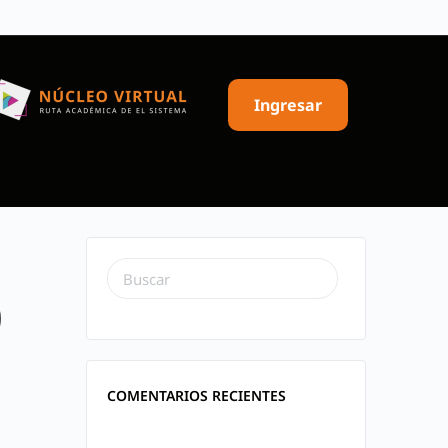
Ingresar
ó
COMENTARIOS RECIENTES