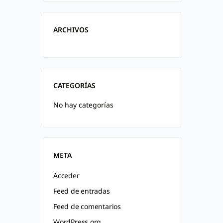
ARCHIVOS
CATEGORÍAS
No hay categorías
META
Acceder
Feed de entradas
Feed de comentarios
WordPress.org