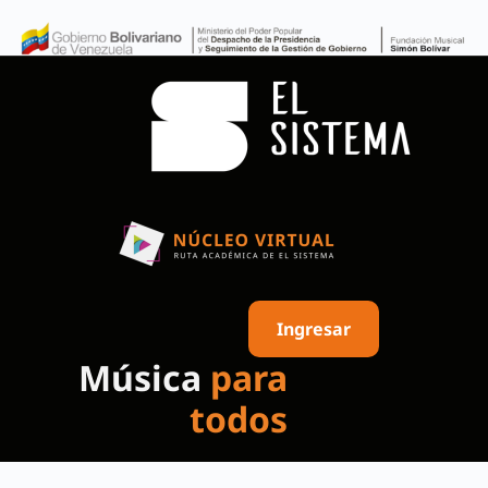
Ingresar
Música
para
todos