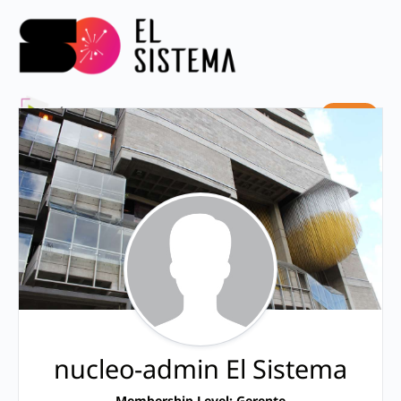
Ingresar
nucleo-admin El Sistema
Membership Level: Gerente