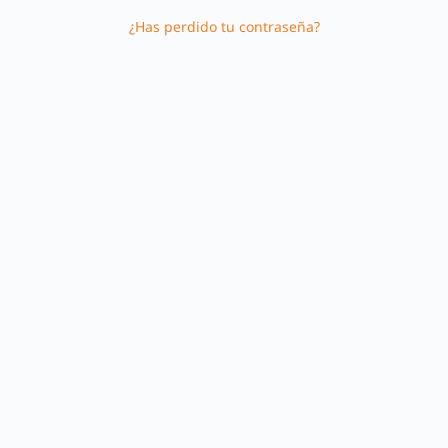
¿Has perdido tu contraseña?