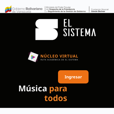
Ingresar
Música
para
todos