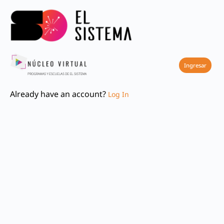
Registra
Ingresar
Already have an account?
Log In