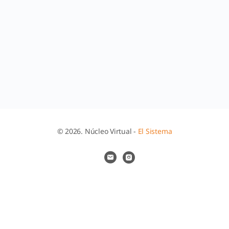
© 2026. Núcleo Virtual -
El Sistema