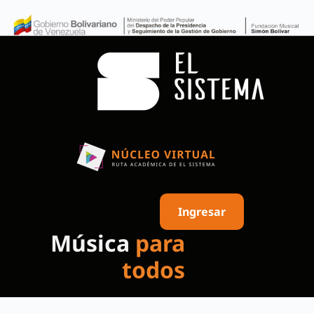
Ingresar
Música
para
todos