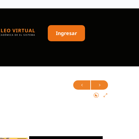
Ingresar