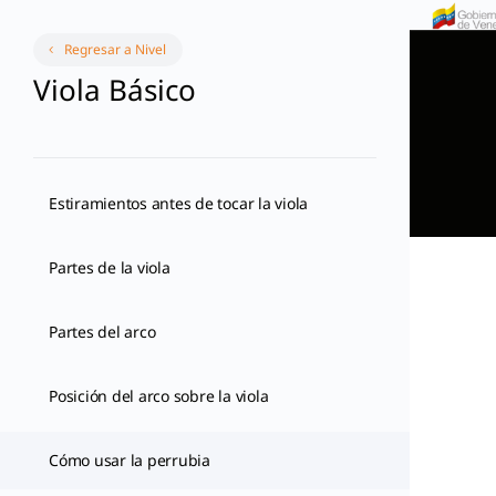
Regresar a Nivel
Viola Básico
Estiramientos antes de tocar la viola
Partes de la viola
Partes del arco
Posición del arco sobre la viola
Cómo usar la perrubia