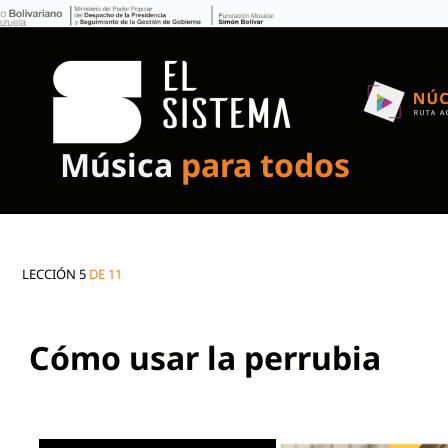
Música
para todos
LECCIÓN 5
DE 11
Cómo usar la perrubia