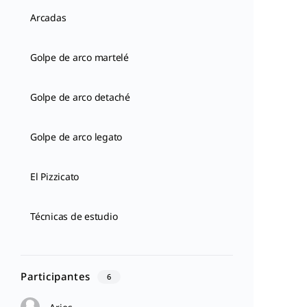
Arcadas
Golpe de arco martelé
Golpe de arco detaché
Golpe de arco legato
El Pizzicato
Técnicas de estudio
Participantes
6