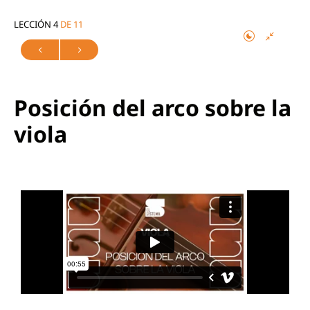
LECCIÓN 4
DE 11
Posición del arco sobre la
viola