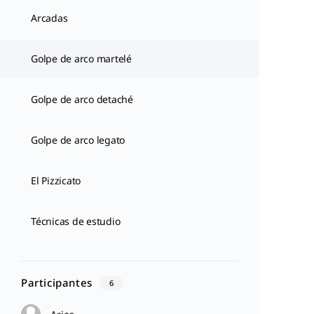
Arcadas
Golpe de arco martelé
Golpe de arco detaché
Golpe de arco legato
El Pizzicato
Técnicas de estudio
Participantes
6