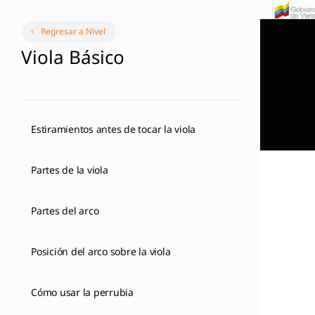
Regresar a Nivel
Viola Básico
Estiramientos antes de tocar la viola
Partes de la viola
Partes del arco
Posición del arco sobre la viola
Cómo usar la perrubia