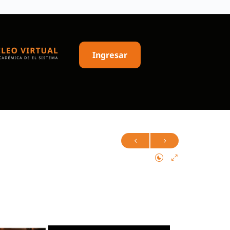
Ingresar