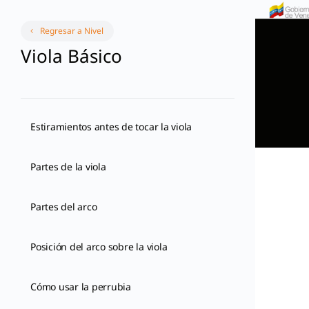
Regresar a Nivel
Viola Básico
Estiramientos antes de tocar la viola
Partes de la viola
Partes del arco
Posición del arco sobre la viola
Cómo usar la perrubia