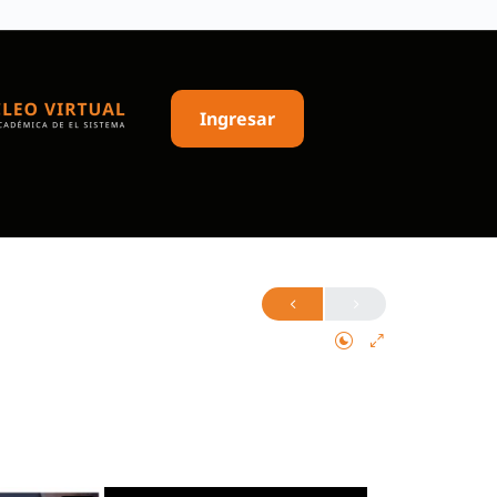
Ingresar