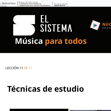
Música
para todos
LECCIÓN 11
DE 11
Técnicas de estudio