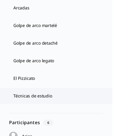
Arcadas
Golpe de arco martelé
Golpe de arco detaché
Golpe de arco legato
El Pizzicato
Técnicas de estudio
Participantes
6