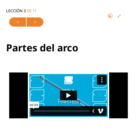
LECCIÓN 3
DE 11
Partes del arco